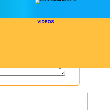
VIDEOS