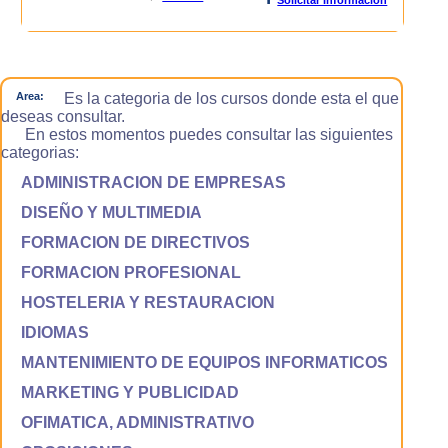
Area:
Es la categoria de los cursos donde esta el que
deseas consultar.
En estos momentos puedes consultar las siguientes
categorias:
ADMINISTRACION DE EMPRESAS
DISEÑO Y MULTIMEDIA
FORMACION DE DIRECTIVOS
FORMACION PROFESIONAL
HOSTELERIA Y RESTAURACION
IDIOMAS
MANTENIMIENTO DE EQUIPOS INFORMATICOS
MARKETING Y PUBLICIDAD
OFIMATICA, ADMINISTRATIVO