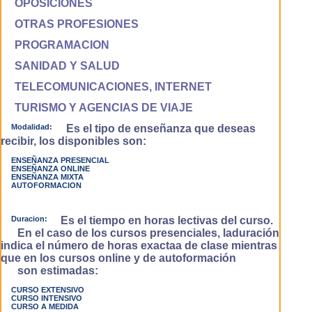
OPOSICIONES
OTRAS PROFESIONES
PROGRAMACION
SANIDAD Y SALUD
TELECOMUNICACIONES, INTERNET
TURISMO Y AGENCIAS DE VIAJE
Modalidad:
Es el tipo de enseñanza que deseas
recibir, los disponibles son:
ENSEÑANZA PRESENCIAL
ENSEÑANZA ONLINE
ENSEÑANZA MIXTA
AUTOFORMACION
Duracion:
Es el tiempo en horas lectivas del curso.
En el caso de los cursos presenciales, laduración
indica el número de horas exactaa de clase mientras
que en los cursos online y de autoformación
son estimadas:
CURSO EXTENSIVO
CURSO INTENSIVO
CURSO A MEDIDA