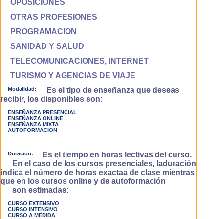
OPOSICIONES
OTRAS PROFESIONES
PROGRAMACION
SANIDAD Y SALUD
TELECOMUNICACIONES, INTERNET
TURISMO Y AGENCIAS DE VIAJE
Modalidad:
Es el tipo de enseñanza que deseas
recibir, los disponibles son:
ENSEÑANZA PRESENCIAL
ENSEÑANZA ONLINE
ENSEÑANZA MIXTA
AUTOFORMACION
Duracion:
Es el tiempo en horas lectivas del curso.
En el caso de los cursos presenciales, laduración
indica el número de horas exactaa de clase mientras
que en los cursos online y de autoformación
son estimadas:
CURSO EXTENSIVO
CURSO INTENSIVO
CURSO A MEDIDA