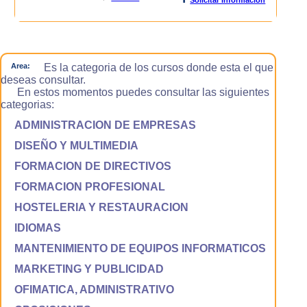
Area:
Es la categoria de los cursos donde esta el que
deseas consultar.
En estos momentos puedes consultar las siguientes
categorias:
ADMINISTRACION DE EMPRESAS
DISEÑO Y MULTIMEDIA
FORMACION DE DIRECTIVOS
FORMACION PROFESIONAL
HOSTELERIA Y RESTAURACION
IDIOMAS
MANTENIMIENTO DE EQUIPOS INFORMATICOS
MARKETING Y PUBLICIDAD
OFIMATICA, ADMINISTRATIVO