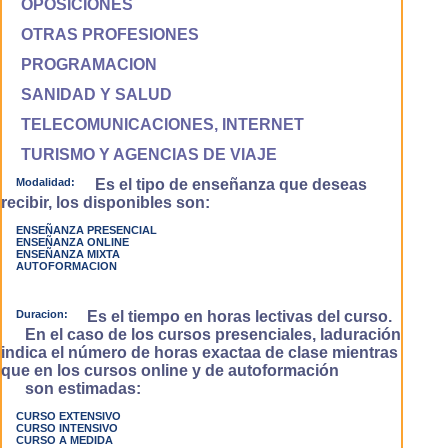
OPOSICIONES
OTRAS PROFESIONES
PROGRAMACION
SANIDAD Y SALUD
TELECOMUNICACIONES, INTERNET
TURISMO Y AGENCIAS DE VIAJE
Modalidad:
Es el tipo de enseñanza que deseas
recibir, los disponibles son:
ENSEÑANZA PRESENCIAL
ENSEÑANZA ONLINE
ENSEÑANZA MIXTA
AUTOFORMACION
Duracion:
Es el tiempo en horas lectivas del curso.
En el caso de los cursos presenciales, laduración
indica el número de horas exactaa de clase mientras
que en los cursos online y de autoformación
son estimadas:
CURSO EXTENSIVO
CURSO INTENSIVO
CURSO A MEDIDA