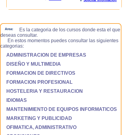
Area:
Es la categoria de los cursos donde esta el que
deseas consultar.
En estos momentos puedes consultar las siguientes
categorias:
ADMINISTRACION DE EMPRESAS
DISEÑO Y MULTIMEDIA
FORMACION DE DIRECTIVOS
FORMACION PROFESIONAL
HOSTELERIA Y RESTAURACION
IDIOMAS
MANTENIMIENTO DE EQUIPOS INFORMATICOS
MARKETING Y PUBLICIDAD
OFIMATICA, ADMINISTRATIVO