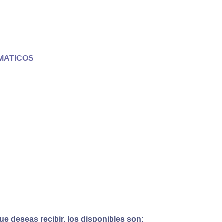
MATICOS
e deseas recibir, los disponibles son: