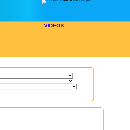
VIDEOS