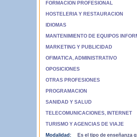
FORMACION PROFESIONAL
HOSTELERIA Y RESTAURACION
IDIOMAS
MANTENIMIENTO DE EQUIPOS INFOR
MARKETING Y PUBLICIDAD
OFIMATICA, ADMINISTRATIVO
OPOSICIONES
OTRAS PROFESIONES
PROGRAMACION
SANIDAD Y SALUD
TELECOMUNICACIONES, INTERNET
TURISMO Y AGENCIAS DE VIAJE
Modalidad:
Es el tipo de enseñanza qu