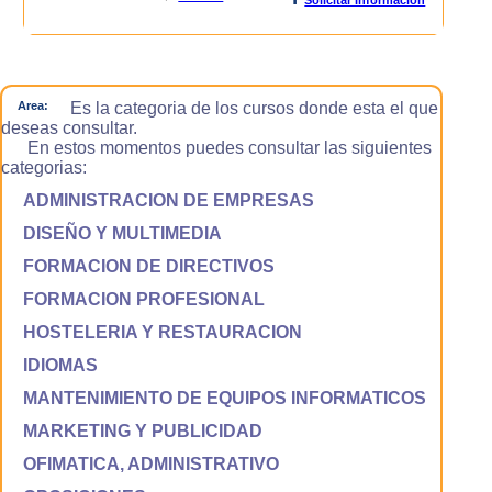
Area:
Es la categoria de los cursos donde esta el que
deseas consultar.
En estos momentos puedes consultar las siguientes
categorias:
ADMINISTRACION DE EMPRESAS
DISEÑO Y MULTIMEDIA
FORMACION DE DIRECTIVOS
FORMACION PROFESIONAL
HOSTELERIA Y RESTAURACION
IDIOMAS
MANTENIMIENTO DE EQUIPOS INFORMATICOS
MARKETING Y PUBLICIDAD
OFIMATICA, ADMINISTRATIVO