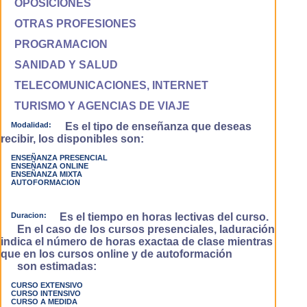
OPOSICIONES
OTRAS PROFESIONES
PROGRAMACION
SANIDAD Y SALUD
TELECOMUNICACIONES, INTERNET
TURISMO Y AGENCIAS DE VIAJE
Modalidad:
Es el tipo de enseñanza que deseas
recibir, los disponibles son:
ENSEÑANZA PRESENCIAL
ENSEÑANZA ONLINE
ENSEÑANZA MIXTA
AUTOFORMACION
Duracion:
Es el tiempo en horas lectivas del curso.
En el caso de los cursos presenciales, laduración
indica el número de horas exactaa de clase mientras
que en los cursos online y de autoformación
son estimadas:
CURSO EXTENSIVO
CURSO INTENSIVO
CURSO A MEDIDA