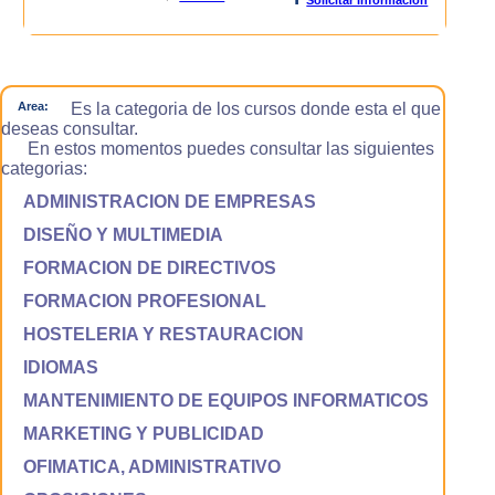
Area:
Es la categoria de los cursos donde esta el que
deseas consultar.
En estos momentos puedes consultar las siguientes
categorias:
ADMINISTRACION DE EMPRESAS
DISEÑO Y MULTIMEDIA
FORMACION DE DIRECTIVOS
FORMACION PROFESIONAL
HOSTELERIA Y RESTAURACION
IDIOMAS
MANTENIMIENTO DE EQUIPOS INFORMATICOS
MARKETING Y PUBLICIDAD
OFIMATICA, ADMINISTRATIVO