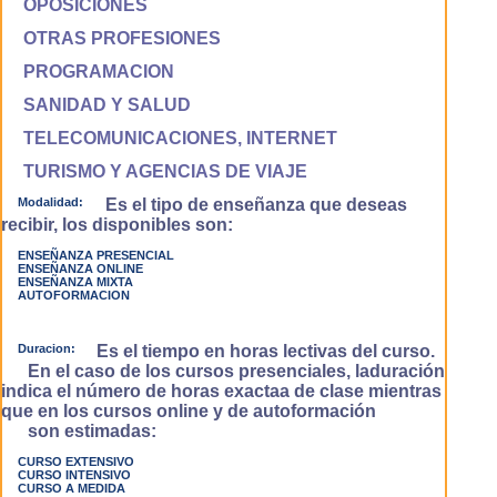
OPOSICIONES
OTRAS PROFESIONES
PROGRAMACION
SANIDAD Y SALUD
TELECOMUNICACIONES, INTERNET
TURISMO Y AGENCIAS DE VIAJE
Modalidad:
Es el tipo de enseñanza que deseas
recibir, los disponibles son:
ENSEÑANZA PRESENCIAL
ENSEÑANZA ONLINE
ENSEÑANZA MIXTA
AUTOFORMACION
Duracion:
Es el tiempo en horas lectivas del curso.
En el caso de los cursos presenciales, laduración
indica el número de horas exactaa de clase mientras
que en los cursos online y de autoformación
son estimadas:
CURSO EXTENSIVO
CURSO INTENSIVO
CURSO A MEDIDA