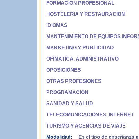
FORMACION PROFESIONAL
HOSTELERIA Y RESTAURACION
IDIOMAS
MANTENIMIENTO DE EQUIPOS INFOR
MARKETING Y PUBLICIDAD
OFIMATICA, ADMINISTRATIVO
OPOSICIONES
OTRAS PROFESIONES
PROGRAMACION
SANIDAD Y SALUD
TELECOMUNICACIONES, INTERNET
TURISMO Y AGENCIAS DE VIAJE
Modalidad:
Es el tipo de enseñanza qu