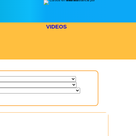
VIDEOS