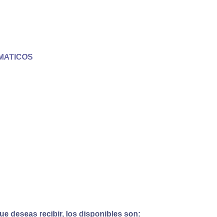
MATICOS
e deseas recibir, los disponibles son: