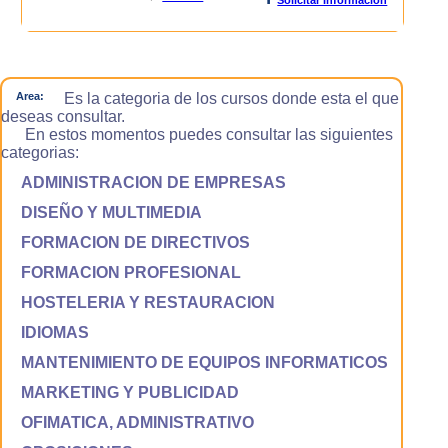
Area:
Es la categoria de los cursos donde esta el que
deseas consultar.
En estos momentos puedes consultar las siguientes
categorias:
ADMINISTRACION DE EMPRESAS
DISEÑO Y MULTIMEDIA
FORMACION DE DIRECTIVOS
FORMACION PROFESIONAL
HOSTELERIA Y RESTAURACION
IDIOMAS
MANTENIMIENTO DE EQUIPOS INFORMATICOS
MARKETING Y PUBLICIDAD
OFIMATICA, ADMINISTRATIVO