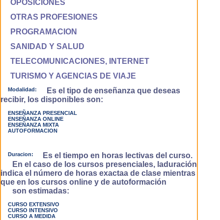
OPOSICIONES
OTRAS PROFESIONES
PROGRAMACION
SANIDAD Y SALUD
TELECOMUNICACIONES, INTERNET
TURISMO Y AGENCIAS DE VIAJE
Modalidad:
Es el tipo de enseñanza que deseas
recibir, los disponibles son:
ENSEÑANZA PRESENCIAL
ENSEÑANZA ONLINE
ENSEÑANZA MIXTA
AUTOFORMACION
Duracion:
Es el tiempo en horas lectivas del curso.
En el caso de los cursos presenciales, laduración
indica el número de horas exactaa de clase mientras
que en los cursos online y de autoformación
son estimadas:
CURSO EXTENSIVO
CURSO INTENSIVO
CURSO A MEDIDA