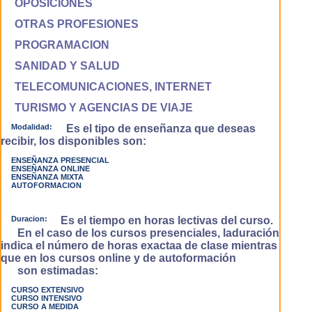
OPOSICIONES
OTRAS PROFESIONES
PROGRAMACION
SANIDAD Y SALUD
TELECOMUNICACIONES, INTERNET
TURISMO Y AGENCIAS DE VIAJE
Modalidad:
Es el tipo de enseñanza que deseas
recibir, los disponibles son:
ENSEÑANZA PRESENCIAL
ENSEÑANZA ONLINE
ENSEÑANZA MIXTA
AUTOFORMACION
Duracion:
Es el tiempo en horas lectivas del curso.
En el caso de los cursos presenciales, laduración
indica el número de horas exactaa de clase mientras
que en los cursos online y de autoformación
son estimadas:
CURSO EXTENSIVO
CURSO INTENSIVO
CURSO A MEDIDA