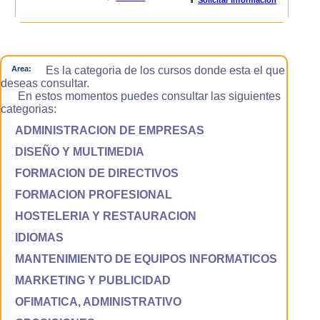
Area:
Es la categoria de los cursos donde esta el que
deseas consultar.
En estos momentos puedes consultar las siguientes
categorias:
ADMINISTRACION DE EMPRESAS
DISEÑO Y MULTIMEDIA
FORMACION DE DIRECTIVOS
FORMACION PROFESIONAL
HOSTELERIA Y RESTAURACION
IDIOMAS
MANTENIMIENTO DE EQUIPOS INFORMATICOS
MARKETING Y PUBLICIDAD
OFIMATICA, ADMINISTRATIVO