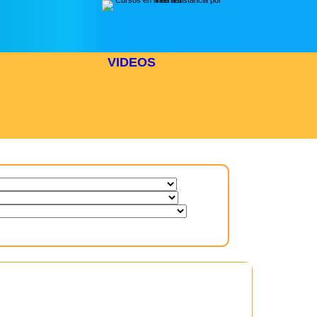
VIDEOS