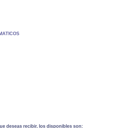
MATICOS
e deseas recibir, los disponibles son: