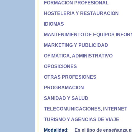
FORMACION PROFESIONAL
HOSTELERIA Y RESTAURACION
IDIOMAS
MANTENIMIENTO DE EQUIPOS INFOR
MARKETING Y PUBLICIDAD
OFIMATICA, ADMINISTRATIVO
OPOSICIONES
OTRAS PROFESIONES
PROGRAMACION
SANIDAD Y SALUD
TELECOMUNICACIONES, INTERNET
TURISMO Y AGENCIAS DE VIAJE
Modalidad:
Es el tipo de enseñanza qu