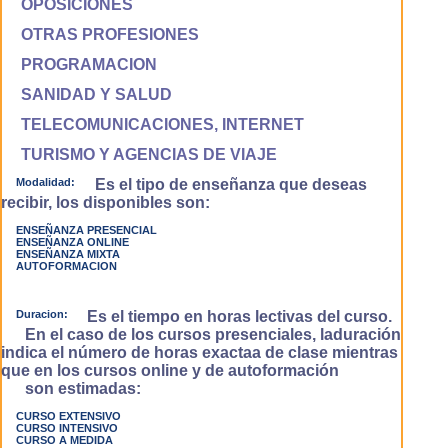
OPOSICIONES
OTRAS PROFESIONES
PROGRAMACION
SANIDAD Y SALUD
TELECOMUNICACIONES, INTERNET
TURISMO Y AGENCIAS DE VIAJE
Modalidad:
Es el tipo de enseñanza que deseas
recibir, los disponibles son:
ENSEÑANZA PRESENCIAL
ENSEÑANZA ONLINE
ENSEÑANZA MIXTA
AUTOFORMACION
Duracion:
Es el tiempo en horas lectivas del curso.
En el caso de los cursos presenciales, laduración
indica el número de horas exactaa de clase mientras
que en los cursos online y de autoformación
son estimadas:
CURSO EXTENSIVO
CURSO INTENSIVO
CURSO A MEDIDA