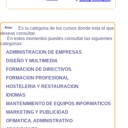
Area:
Es la categoria de los cursos donde esta el que
deseas consultar.
En estos momentos puedes consultar las siguientes
categorias:
ADMINISTRACION DE EMPRESAS
DISEÑO Y MULTIMEDIA
FORMACION DE DIRECTIVOS
FORMACION PROFESIONAL
HOSTELERIA Y RESTAURACION
IDIOMAS
MANTENIMIENTO DE EQUIPOS INFORMATICOS
MARKETING Y PUBLICIDAD
OFIMATICA, ADMINISTRATIVO