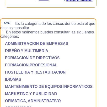
Area:
Es la categoria de los cursos donde esta el que
deseas consultar.
En estos momentos puedes consultar las siguientes
categorias:
ADMINISTRACION DE EMPRESAS
DISEÑO Y MULTIMEDIA
FORMACION DE DIRECTIVOS
FORMACION PROFESIONAL
HOSTELERIA Y RESTAURACION
IDIOMAS
MANTENIMIENTO DE EQUIPOS INFORMATICOS
MARKETING Y PUBLICIDAD
OFIMATICA, ADMINISTRATIVO