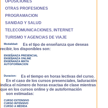
OPOSICIONES
OTRAS PROFESIONES
PROGRAMACION
SANIDAD Y SALUD
TELECOMUNICACIONES, INTERNET
TURISMO Y AGENCIAS DE VIAJE
Modalidad:
Es el tipo de enseñanza que deseas
recibir, los disponibles son:
ENSEÑANZA PRESENCIAL
ENSEÑANZA ONLINE
ENSEÑANZA MIXTA
AUTOFORMACION
Duracion:
Es el tiempo en horas lectivas del curso.
En el caso de los cursos presenciales, laduración
indica el número de horas exactaa de clase mientras
que en los cursos online y de autoformación
son estimadas:
CURSO EXTENSIVO
CURSO INTENSIVO
CURSO A MEDIDA