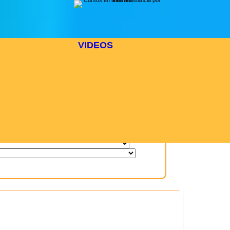
VIDEOS