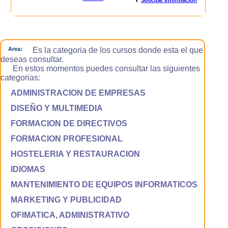
Area:
Es la categoria de los cursos donde esta el que
deseas consultar.
En estos momentos puedes consultar las siguientes
categorias:
ADMINISTRACION DE EMPRESAS
DISEÑO Y MULTIMEDIA
FORMACION DE DIRECTIVOS
FORMACION PROFESIONAL
HOSTELERIA Y RESTAURACION
IDIOMAS
MANTENIMIENTO DE EQUIPOS INFORMATICOS
MARKETING Y PUBLICIDAD
OFIMATICA, ADMINISTRATIVO