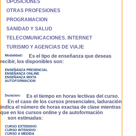
OPOSICIONES
OTRAS PROFESIONES
PROGRAMACION
SANIDAD Y SALUD
TELECOMUNICACIONES, INTERNET
TURISMO Y AGENCIAS DE VIAJE
Modalidad:
Es el tipo de enseñanza que deseas
recibir, los disponibles son:
ENSEÑANZA PRESENCIAL
ENSEÑANZA ONLINE
ENSEÑANZA MIXTA
AUTOFORMACION
Duracion:
Es el tiempo en horas lectivas del curso.
En el caso de los cursos presenciales, laduración
indica el número de horas exactaa de clase mientras
que en los cursos online y de autoformación
son estimadas:
CURSO EXTENSIVO
CURSO INTENSIVO
CURSO A MEDIDA