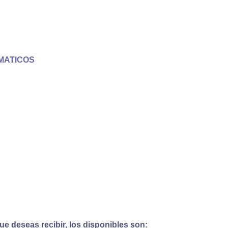
MATICOS
e deseas recibir, los disponibles son: