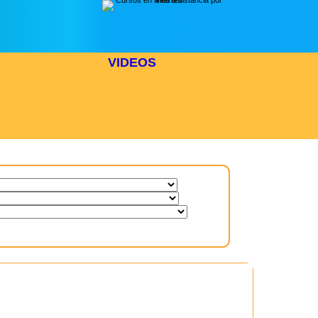
VIDEOS