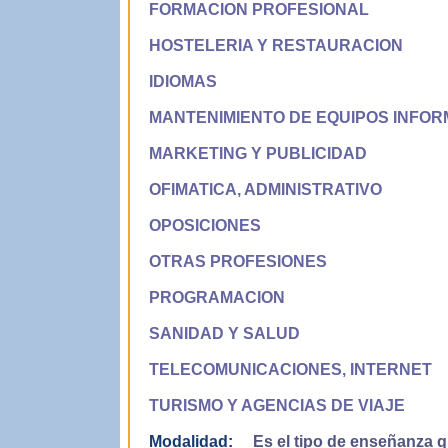
FORMACION PROFESIONAL
HOSTELERIA Y RESTAURACION
IDIOMAS
MANTENIMIENTO DE EQUIPOS INFOR
MARKETING Y PUBLICIDAD
OFIMATICA, ADMINISTRATIVO
OPOSICIONES
OTRAS PROFESIONES
PROGRAMACION
SANIDAD Y SALUD
TELECOMUNICACIONES, INTERNET
TURISMO Y AGENCIAS DE VIAJE
Modalidad:
Es el tipo de enseñanza qu