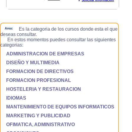
Area:
Es la categoria de los cursos donde esta el que
deseas consultar.
En estos momentos puedes consultar las siguientes
categorias:
ADMINISTRACION DE EMPRESAS
DISEÑO Y MULTIMEDIA
FORMACION DE DIRECTIVOS
FORMACION PROFESIONAL
HOSTELERIA Y RESTAURACION
IDIOMAS
MANTENIMIENTO DE EQUIPOS INFORMATICOS
MARKETING Y PUBLICIDAD
OFIMATICA, ADMINISTRATIVO