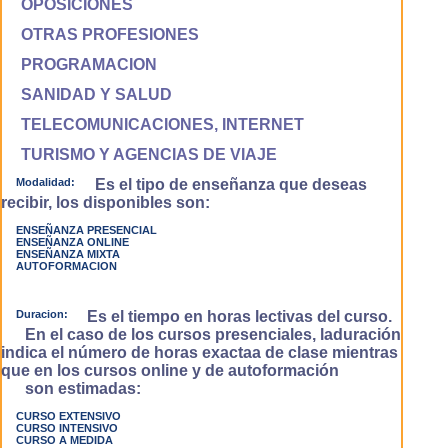
OPOSICIONES
OTRAS PROFESIONES
PROGRAMACION
SANIDAD Y SALUD
TELECOMUNICACIONES, INTERNET
TURISMO Y AGENCIAS DE VIAJE
Modalidad:
Es el tipo de enseñanza que deseas
recibir, los disponibles son:
ENSEÑANZA PRESENCIAL
ENSEÑANZA ONLINE
ENSEÑANZA MIXTA
AUTOFORMACION
Duracion:
Es el tiempo en horas lectivas del curso.
En el caso de los cursos presenciales, laduración
indica el número de horas exactaa de clase mientras
que en los cursos online y de autoformación
son estimadas:
CURSO EXTENSIVO
CURSO INTENSIVO
CURSO A MEDIDA