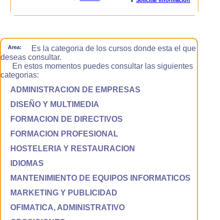
Area:
Es la categoria de los cursos donde esta el que
deseas consultar.
En estos momentos puedes consultar las siguientes
categorias:
ADMINISTRACION DE EMPRESAS
DISEÑO Y MULTIMEDIA
FORMACION DE DIRECTIVOS
FORMACION PROFESIONAL
HOSTELERIA Y RESTAURACION
IDIOMAS
MANTENIMIENTO DE EQUIPOS INFORMATICOS
MARKETING Y PUBLICIDAD
OFIMATICA, ADMINISTRATIVO