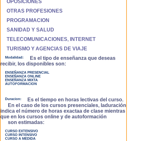
OPOSICIONES
OTRAS PROFESIONES
PROGRAMACION
SANIDAD Y SALUD
TELECOMUNICACIONES, INTERNET
TURISMO Y AGENCIAS DE VIAJE
Modalidad:
Es el tipo de enseñanza que deseas
recibir, los disponibles son:
ENSEÑANZA PRESENCIAL
ENSEÑANZA ONLINE
ENSEÑANZA MIXTA
AUTOFORMACION
Duracion:
Es el tiempo en horas lectivas del curso.
En el caso de los cursos presenciales, laduración
indica el número de horas exactaa de clase mientras
que en los cursos online y de autoformación
son estimadas:
CURSO EXTENSIVO
CURSO INTENSIVO
CURSO A MEDIDA