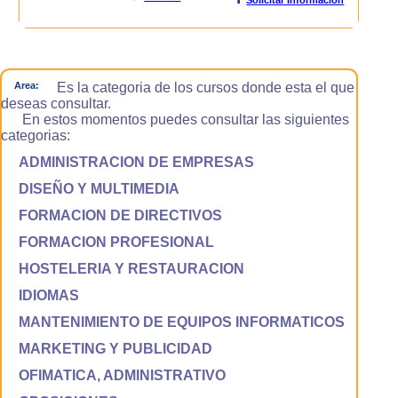
Area:
Es la categoria de los cursos donde esta el que
deseas consultar.
En estos momentos puedes consultar las siguientes
categorias:
ADMINISTRACION DE EMPRESAS
DISEÑO Y MULTIMEDIA
FORMACION DE DIRECTIVOS
FORMACION PROFESIONAL
HOSTELERIA Y RESTAURACION
IDIOMAS
MANTENIMIENTO DE EQUIPOS INFORMATICOS
MARKETING Y PUBLICIDAD
OFIMATICA, ADMINISTRATIVO