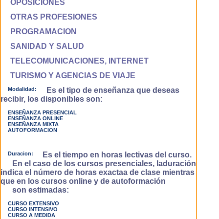
OPOSICIONES
OTRAS PROFESIONES
PROGRAMACION
SANIDAD Y SALUD
TELECOMUNICACIONES, INTERNET
TURISMO Y AGENCIAS DE VIAJE
Modalidad:
Es el tipo de enseñanza que deseas
recibir, los disponibles son:
ENSEÑANZA PRESENCIAL
ENSEÑANZA ONLINE
ENSEÑANZA MIXTA
AUTOFORMACION
Duracion:
Es el tiempo en horas lectivas del curso.
En el caso de los cursos presenciales, laduración
indica el número de horas exactaa de clase mientras
que en los cursos online y de autoformación
son estimadas:
CURSO EXTENSIVO
CURSO INTENSIVO
CURSO A MEDIDA