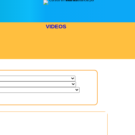
VIDEOS