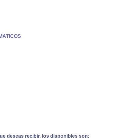
MATICOS
e deseas recibir, los disponibles son: