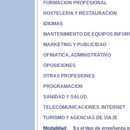
FORMACION PROFESIONAL
HOSTELERIA Y RESTAURACION
IDIOMAS
MANTENIMIENTO DE EQUIPOS INFOR
MARKETING Y PUBLICIDAD
OFIMATICA, ADMINISTRATIVO
OPOSICIONES
OTRAS PROFESIONES
PROGRAMACION
SANIDAD Y SALUD
TELECOMUNICACIONES, INTERNET
TURISMO Y AGENCIAS DE VIAJE
Modalidad:
Es el tipo de enseñanza qu