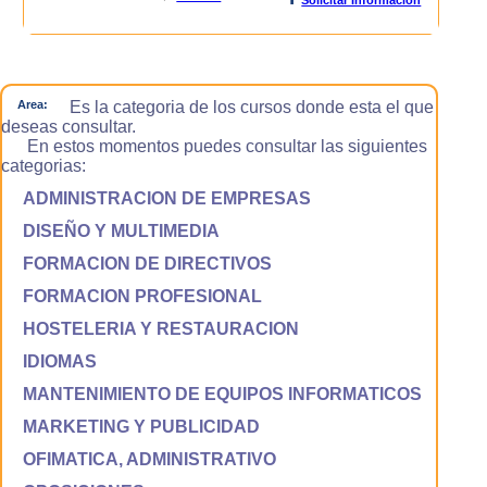
Area:
Es la categoria de los cursos donde esta el que
deseas consultar.
En estos momentos puedes consultar las siguientes
categorias:
ADMINISTRACION DE EMPRESAS
DISEÑO Y MULTIMEDIA
FORMACION DE DIRECTIVOS
FORMACION PROFESIONAL
HOSTELERIA Y RESTAURACION
IDIOMAS
MANTENIMIENTO DE EQUIPOS INFORMATICOS
MARKETING Y PUBLICIDAD
OFIMATICA, ADMINISTRATIVO