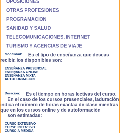
OPOSICIONES
OTRAS PROFESIONES
PROGRAMACION
SANIDAD Y SALUD
TELECOMUNICACIONES, INTERNET
TURISMO Y AGENCIAS DE VIAJE
Modalidad:
Es el tipo de enseñanza que deseas
recibir, los disponibles son:
ENSEÑANZA PRESENCIAL
ENSEÑANZA ONLINE
ENSEÑANZA MIXTA
AUTOFORMACION
Duracion:
Es el tiempo en horas lectivas del curso.
En el caso de los cursos presenciales, laduración
indica el número de horas exactaa de clase mientras
que en los cursos online y de autoformación
son estimadas:
CURSO EXTENSIVO
CURSO INTENSIVO
CURSO A MEDIDA