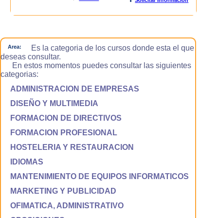
Area:
Es la categoria de los cursos donde esta el que
deseas consultar.
En estos momentos puedes consultar las siguientes
categorias:
ADMINISTRACION DE EMPRESAS
DISEÑO Y MULTIMEDIA
FORMACION DE DIRECTIVOS
FORMACION PROFESIONAL
HOSTELERIA Y RESTAURACION
IDIOMAS
MANTENIMIENTO DE EQUIPOS INFORMATICOS
MARKETING Y PUBLICIDAD
OFIMATICA, ADMINISTRATIVO