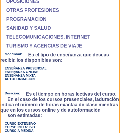
OPOSICIONES
OTRAS PROFESIONES
PROGRAMACION
SANIDAD Y SALUD
TELECOMUNICACIONES, INTERNET
TURISMO Y AGENCIAS DE VIAJE
Modalidad:
Es el tipo de enseñanza que deseas
recibir, los disponibles son:
ENSEÑANZA PRESENCIAL
ENSEÑANZA ONLINE
ENSEÑANZA MIXTA
AUTOFORMACION
Duracion:
Es el tiempo en horas lectivas del curso.
En el caso de los cursos presenciales, laduración
indica el número de horas exactaa de clase mientras
que en los cursos online y de autoformación
son estimadas:
CURSO EXTENSIVO
CURSO INTENSIVO
CURSO A MEDIDA