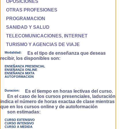
OPOSICIONES
OTRAS PROFESIONES
PROGRAMACION
SANIDAD Y SALUD
TELECOMUNICACIONES, INTERNET
TURISMO Y AGENCIAS DE VIAJE
Modalidad:
Es el tipo de enseñanza que deseas
recibir, los disponibles son:
ENSEÑANZA PRESENCIAL
ENSEÑANZA ONLINE
ENSEÑANZA MIXTA
AUTOFORMACION
Duracion:
Es el tiempo en horas lectivas del curso.
En el caso de los cursos presenciales, laduración
indica el número de horas exactaa de clase mientras
que en los cursos online y de autoformación
son estimadas:
CURSO EXTENSIVO
CURSO INTENSIVO
CURSO A MEDIDA