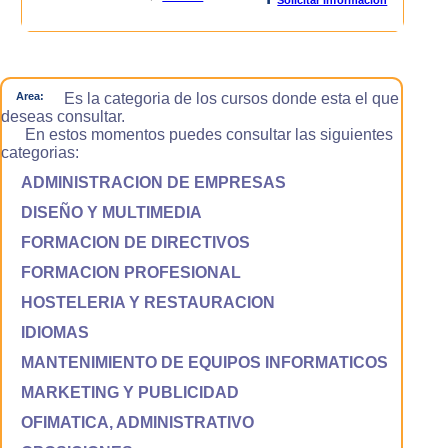
Area:
Es la categoria de los cursos donde esta el que
deseas consultar.
En estos momentos puedes consultar las siguientes
categorias:
ADMINISTRACION DE EMPRESAS
DISEÑO Y MULTIMEDIA
FORMACION DE DIRECTIVOS
FORMACION PROFESIONAL
HOSTELERIA Y RESTAURACION
IDIOMAS
MANTENIMIENTO DE EQUIPOS INFORMATICOS
MARKETING Y PUBLICIDAD
OFIMATICA, ADMINISTRATIVO