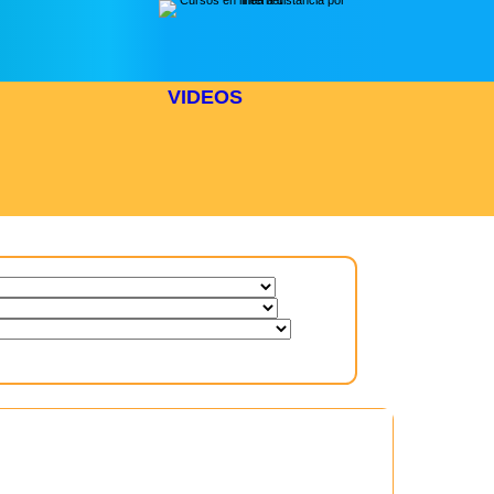
VIDEOS