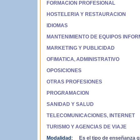
FORMACION PROFESIONAL
HOSTELERIA Y RESTAURACION
IDIOMAS
MANTENIMIENTO DE EQUIPOS INFOR
MARKETING Y PUBLICIDAD
OFIMATICA, ADMINISTRATIVO
OPOSICIONES
OTRAS PROFESIONES
PROGRAMACION
SANIDAD Y SALUD
TELECOMUNICACIONES, INTERNET
TURISMO Y AGENCIAS DE VIAJE
Modalidad:
Es el tipo de enseñanza qu