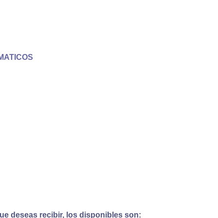
MATICOS
e deseas recibir, los disponibles son: