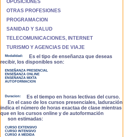
OPOSICIONES
OTRAS PROFESIONES
PROGRAMACION
SANIDAD Y SALUD
TELECOMUNICACIONES, INTERNET
TURISMO Y AGENCIAS DE VIAJE
Modalidad:
Es el tipo de enseñanza que deseas
recibir, los disponibles son:
ENSEÑANZA PRESENCIAL
ENSEÑANZA ONLINE
ENSEÑANZA MIXTA
AUTOFORMACION
Duracion:
Es el tiempo en horas lectivas del curso.
En el caso de los cursos presenciales, laduración
indica el número de horas exactaa de clase mientras
que en los cursos online y de autoformación
son estimadas:
CURSO EXTENSIVO
CURSO INTENSIVO
CURSO A MEDIDA