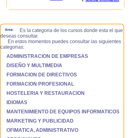
Area:
Es la categoria de los cursos donde esta el que
deseas consultar.
En estos momentos puedes consultar las siguientes
categorias:
ADMINISTRACION DE EMPRESAS
DISEÑO Y MULTIMEDIA
FORMACION DE DIRECTIVOS
FORMACION PROFESIONAL
HOSTELERIA Y RESTAURACION
IDIOMAS
MANTENIMIENTO DE EQUIPOS INFORMATICOS
MARKETING Y PUBLICIDAD
OFIMATICA, ADMINISTRATIVO