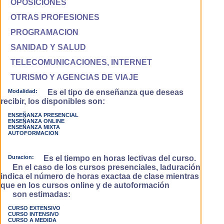
OPOSICIONES
OTRAS PROFESIONES
PROGRAMACION
SANIDAD Y SALUD
TELECOMUNICACIONES, INTERNET
TURISMO Y AGENCIAS DE VIAJE
Modalidad:
Es el tipo de enseñanza que deseas
recibir, los disponibles son:
ENSEÑANZA PRESENCIAL
ENSEÑANZA ONLINE
ENSEÑANZA MIXTA
AUTOFORMACION
Duracion:
Es el tiempo en horas lectivas del curso.
En el caso de los cursos presenciales, laduración
indica el número de horas exactaa de clase mientras
que en los cursos online y de autoformación
son estimadas:
CURSO EXTENSIVO
CURSO INTENSIVO
CURSO A MEDIDA