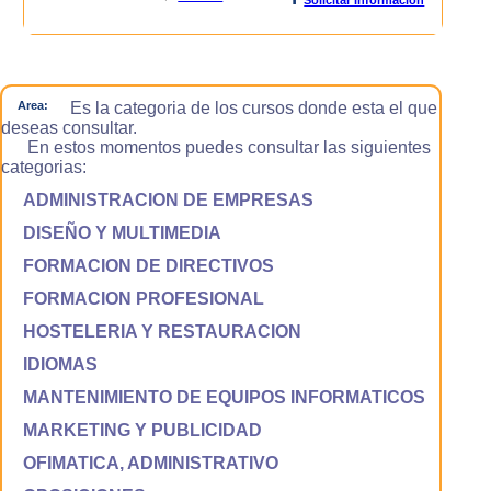
Area:
Es la categoria de los cursos donde esta el que
deseas consultar.
En estos momentos puedes consultar las siguientes
categorias:
ADMINISTRACION DE EMPRESAS
DISEÑO Y MULTIMEDIA
FORMACION DE DIRECTIVOS
FORMACION PROFESIONAL
HOSTELERIA Y RESTAURACION
IDIOMAS
MANTENIMIENTO DE EQUIPOS INFORMATICOS
MARKETING Y PUBLICIDAD
OFIMATICA, ADMINISTRATIVO