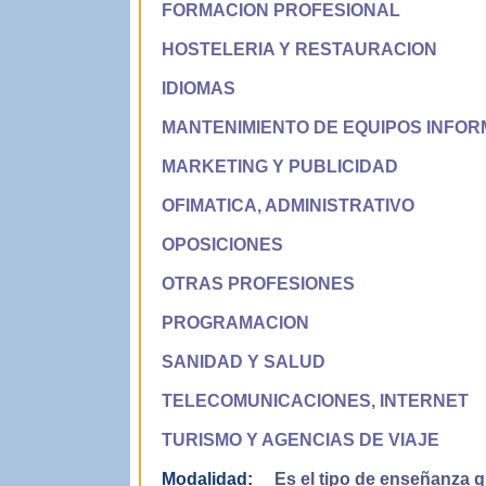
FORMACION PROFESIONAL
HOSTELERIA Y RESTAURACION
IDIOMAS
MANTENIMIENTO DE EQUIPOS INFOR
MARKETING Y PUBLICIDAD
OFIMATICA, ADMINISTRATIVO
OPOSICIONES
OTRAS PROFESIONES
PROGRAMACION
SANIDAD Y SALUD
TELECOMUNICACIONES, INTERNET
TURISMO Y AGENCIAS DE VIAJE
Modalidad:
Es el tipo de enseñanza qu