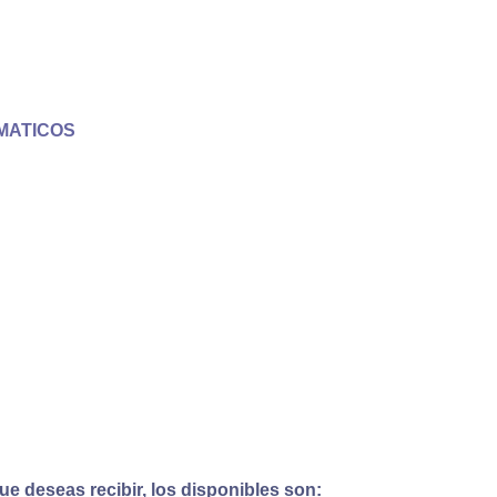
MATICOS
e deseas recibir, los disponibles son: