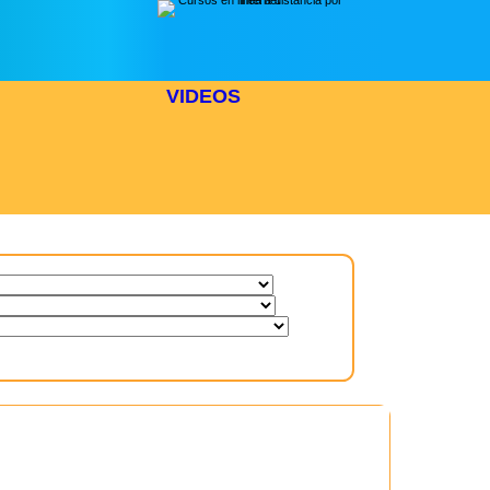
VIDEOS