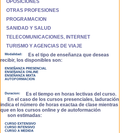
OPOSICIONES
OTRAS PROFESIONES
PROGRAMACION
SANIDAD Y SALUD
TELECOMUNICACIONES, INTERNET
TURISMO Y AGENCIAS DE VIAJE
Modalidad:
Es el tipo de enseñanza que deseas
recibir, los disponibles son:
ENSEÑANZA PRESENCIAL
ENSEÑANZA ONLINE
ENSEÑANZA MIXTA
AUTOFORMACION
Duracion:
Es el tiempo en horas lectivas del curso.
En el caso de los cursos presenciales, laduración
indica el número de horas exactaa de clase mientras
que en los cursos online y de autoformación
son estimadas:
CURSO EXTENSIVO
CURSO INTENSIVO
CURSO A MEDIDA