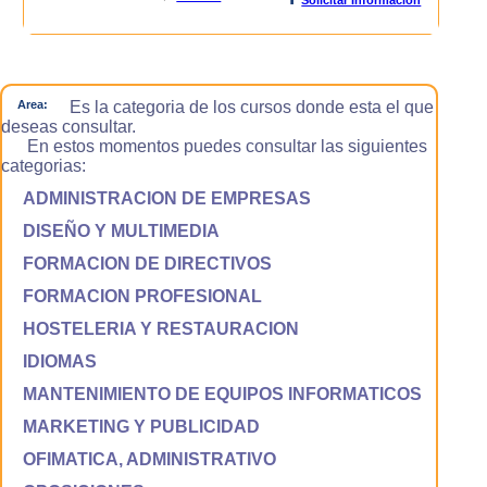
Area:
Es la categoria de los cursos donde esta el que
deseas consultar.
En estos momentos puedes consultar las siguientes
categorias:
ADMINISTRACION DE EMPRESAS
DISEÑO Y MULTIMEDIA
FORMACION DE DIRECTIVOS
FORMACION PROFESIONAL
HOSTELERIA Y RESTAURACION
IDIOMAS
MANTENIMIENTO DE EQUIPOS INFORMATICOS
MARKETING Y PUBLICIDAD
OFIMATICA, ADMINISTRATIVO