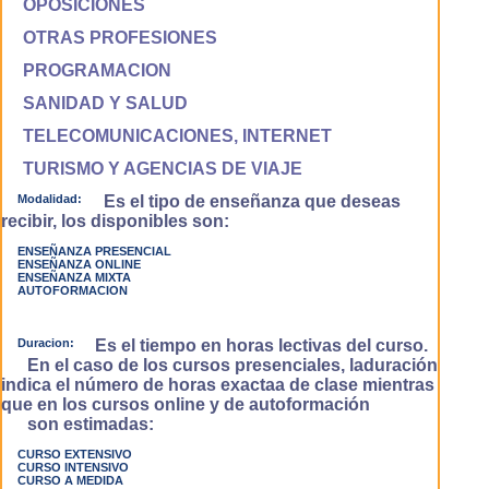
OPOSICIONES
OTRAS PROFESIONES
PROGRAMACION
SANIDAD Y SALUD
TELECOMUNICACIONES, INTERNET
TURISMO Y AGENCIAS DE VIAJE
Modalidad:
Es el tipo de enseñanza que deseas
recibir, los disponibles son:
ENSEÑANZA PRESENCIAL
ENSEÑANZA ONLINE
ENSEÑANZA MIXTA
AUTOFORMACION
Duracion:
Es el tiempo en horas lectivas del curso.
En el caso de los cursos presenciales, laduración
indica el número de horas exactaa de clase mientras
que en los cursos online y de autoformación
son estimadas:
CURSO EXTENSIVO
CURSO INTENSIVO
CURSO A MEDIDA