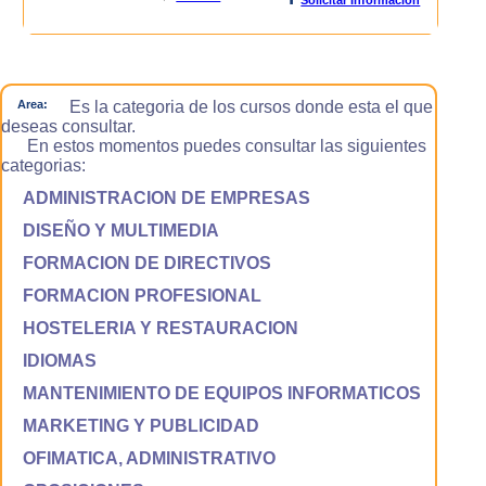
Area:
Es la categoria de los cursos donde esta el que
deseas consultar.
En estos momentos puedes consultar las siguientes
categorias:
ADMINISTRACION DE EMPRESAS
DISEÑO Y MULTIMEDIA
FORMACION DE DIRECTIVOS
FORMACION PROFESIONAL
HOSTELERIA Y RESTAURACION
IDIOMAS
MANTENIMIENTO DE EQUIPOS INFORMATICOS
MARKETING Y PUBLICIDAD
OFIMATICA, ADMINISTRATIVO