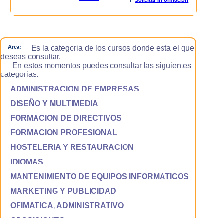
Area:
Es la categoria de los cursos donde esta el que
deseas consultar.
En estos momentos puedes consultar las siguientes
categorias:
ADMINISTRACION DE EMPRESAS
DISEÑO Y MULTIMEDIA
FORMACION DE DIRECTIVOS
FORMACION PROFESIONAL
HOSTELERIA Y RESTAURACION
IDIOMAS
MANTENIMIENTO DE EQUIPOS INFORMATICOS
MARKETING Y PUBLICIDAD
OFIMATICA, ADMINISTRATIVO