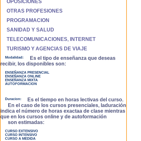
OPOSICIONES
OTRAS PROFESIONES
PROGRAMACION
SANIDAD Y SALUD
TELECOMUNICACIONES, INTERNET
TURISMO Y AGENCIAS DE VIAJE
Modalidad:
Es el tipo de enseñanza que deseas
recibir, los disponibles son:
ENSEÑANZA PRESENCIAL
ENSEÑANZA ONLINE
ENSEÑANZA MIXTA
AUTOFORMACION
Duracion:
Es el tiempo en horas lectivas del curso.
En el caso de los cursos presenciales, laduración
indica el número de horas exactaa de clase mientras
que en los cursos online y de autoformación
son estimadas:
CURSO EXTENSIVO
CURSO INTENSIVO
CURSO A MEDIDA