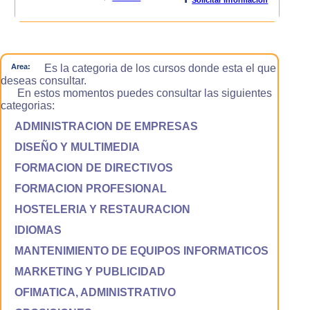
Area:
Es la categoria de los cursos donde esta el que
deseas consultar.
En estos momentos puedes consultar las siguientes
categorias:
ADMINISTRACION DE EMPRESAS
DISEÑO Y MULTIMEDIA
FORMACION DE DIRECTIVOS
FORMACION PROFESIONAL
HOSTELERIA Y RESTAURACION
IDIOMAS
MANTENIMIENTO DE EQUIPOS INFORMATICOS
MARKETING Y PUBLICIDAD
OFIMATICA, ADMINISTRATIVO