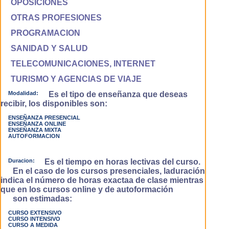
OPOSICIONES
OTRAS PROFESIONES
PROGRAMACION
SANIDAD Y SALUD
TELECOMUNICACIONES, INTERNET
TURISMO Y AGENCIAS DE VIAJE
Modalidad:
Es el tipo de enseñanza que deseas
recibir, los disponibles son:
ENSEÑANZA PRESENCIAL
ENSEÑANZA ONLINE
ENSEÑANZA MIXTA
AUTOFORMACION
Duracion:
Es el tiempo en horas lectivas del curso.
En el caso de los cursos presenciales, laduración
indica el número de horas exactaa de clase mientras
que en los cursos online y de autoformación
son estimadas:
CURSO EXTENSIVO
CURSO INTENSIVO
CURSO A MEDIDA