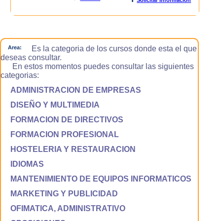
Area:
Es la categoria de los cursos donde esta el que
deseas consultar.
En estos momentos puedes consultar las siguientes
categorias:
ADMINISTRACION DE EMPRESAS
DISEÑO Y MULTIMEDIA
FORMACION DE DIRECTIVOS
FORMACION PROFESIONAL
HOSTELERIA Y RESTAURACION
IDIOMAS
MANTENIMIENTO DE EQUIPOS INFORMATICOS
MARKETING Y PUBLICIDAD
OFIMATICA, ADMINISTRATIVO