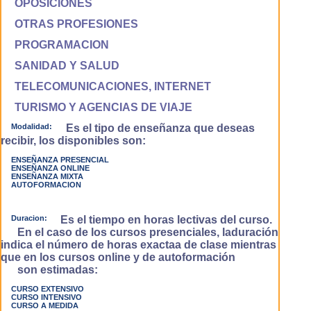
OPOSICIONES
OTRAS PROFESIONES
PROGRAMACION
SANIDAD Y SALUD
TELECOMUNICACIONES, INTERNET
TURISMO Y AGENCIAS DE VIAJE
Modalidad:
Es el tipo de enseñanza que deseas
recibir, los disponibles son:
ENSEÑANZA PRESENCIAL
ENSEÑANZA ONLINE
ENSEÑANZA MIXTA
AUTOFORMACION
Duracion:
Es el tiempo en horas lectivas del curso.
En el caso de los cursos presenciales, laduración
indica el número de horas exactaa de clase mientras
que en los cursos online y de autoformación
son estimadas:
CURSO EXTENSIVO
CURSO INTENSIVO
CURSO A MEDIDA