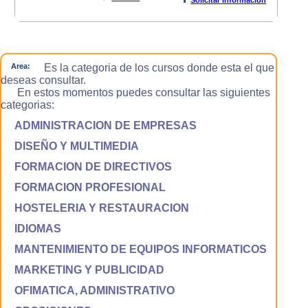
Area:
Es la categoria de los cursos donde esta el que
deseas consultar.
En estos momentos puedes consultar las siguientes
categorias:
ADMINISTRACION DE EMPRESAS
DISEÑO Y MULTIMEDIA
FORMACION DE DIRECTIVOS
FORMACION PROFESIONAL
HOSTELERIA Y RESTAURACION
IDIOMAS
MANTENIMIENTO DE EQUIPOS INFORMATICOS
MARKETING Y PUBLICIDAD
OFIMATICA, ADMINISTRATIVO