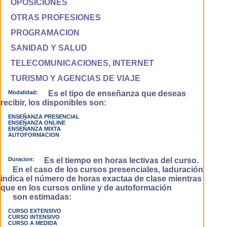
OPOSICIONES
OTRAS PROFESIONES
PROGRAMACION
SANIDAD Y SALUD
TELECOMUNICACIONES, INTERNET
TURISMO Y AGENCIAS DE VIAJE
Modalidad:
Es el tipo de enseñanza que deseas
recibir, los disponibles son:
ENSEÑANZA PRESENCIAL
ENSEÑANZA ONLINE
ENSEÑANZA MIXTA
AUTOFORMACION
Duracion:
Es el tiempo en horas lectivas del curso.
En el caso de los cursos presenciales, laduración
indica el número de horas exactaa de clase mientras
que en los cursos online y de autoformación
son estimadas:
CURSO EXTENSIVO
CURSO INTENSIVO
CURSO A MEDIDA