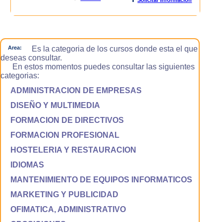
Area:
Es la categoria de los cursos donde esta el que
deseas consultar.
En estos momentos puedes consultar las siguientes
categorias:
ADMINISTRACION DE EMPRESAS
DISEÑO Y MULTIMEDIA
FORMACION DE DIRECTIVOS
FORMACION PROFESIONAL
HOSTELERIA Y RESTAURACION
IDIOMAS
MANTENIMIENTO DE EQUIPOS INFORMATICOS
MARKETING Y PUBLICIDAD
OFIMATICA, ADMINISTRATIVO