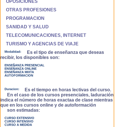
OPOSICIONES
OTRAS PROFESIONES
PROGRAMACION
SANIDAD Y SALUD
TELECOMUNICACIONES, INTERNET
TURISMO Y AGENCIAS DE VIAJE
Modalidad:
Es el tipo de enseñanza que deseas
recibir, los disponibles son:
ENSEÑANZA PRESENCIAL
ENSEÑANZA ONLINE
ENSEÑANZA MIXTA
AUTOFORMACION
Duracion:
Es el tiempo en horas lectivas del curso.
En el caso de los cursos presenciales, laduración
indica el número de horas exactaa de clase mientras
que en los cursos online y de autoformación
son estimadas:
CURSO EXTENSIVO
CURSO INTENSIVO
CURSO A MEDIDA