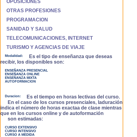
OPOSICIONES
OTRAS PROFESIONES
PROGRAMACION
SANIDAD Y SALUD
TELECOMUNICACIONES, INTERNET
TURISMO Y AGENCIAS DE VIAJE
Modalidad:
Es el tipo de enseñanza que deseas
recibir, los disponibles son:
ENSEÑANZA PRESENCIAL
ENSEÑANZA ONLINE
ENSEÑANZA MIXTA
AUTOFORMACION
Duracion:
Es el tiempo en horas lectivas del curso.
En el caso de los cursos presenciales, laduración
indica el número de horas exactaa de clase mientras
que en los cursos online y de autoformación
son estimadas:
CURSO EXTENSIVO
CURSO INTENSIVO
CURSO A MEDIDA