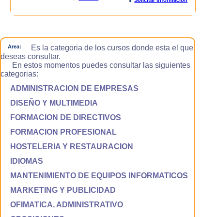
Area:
Es la categoria de los cursos donde esta el que
deseas consultar.
En estos momentos puedes consultar las siguientes
categorias:
ADMINISTRACION DE EMPRESAS
DISEÑO Y MULTIMEDIA
FORMACION DE DIRECTIVOS
FORMACION PROFESIONAL
HOSTELERIA Y RESTAURACION
IDIOMAS
MANTENIMIENTO DE EQUIPOS INFORMATICOS
MARKETING Y PUBLICIDAD
OFIMATICA, ADMINISTRATIVO