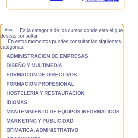
Area:
Es la categoria de los cursos donde esta el que
deseas consultar.
En estos momentos puedes consultar las siguientes
categorias:
ADMINISTRACION DE EMPRESAS
DISEÑO Y MULTIMEDIA
FORMACION DE DIRECTIVOS
FORMACION PROFESIONAL
HOSTELERIA Y RESTAURACION
IDIOMAS
MANTENIMIENTO DE EQUIPOS INFORMATICOS
MARKETING Y PUBLICIDAD
OFIMATICA, ADMINISTRATIVO