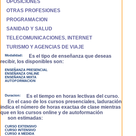
OPOSICIONES
OTRAS PROFESIONES
PROGRAMACION
SANIDAD Y SALUD
TELECOMUNICACIONES, INTERNET
TURISMO Y AGENCIAS DE VIAJE
Modalidad:
Es el tipo de enseñanza que deseas
recibir, los disponibles son:
ENSEÑANZA PRESENCIAL
ENSEÑANZA ONLINE
ENSEÑANZA MIXTA
AUTOFORMACION
Duracion:
Es el tiempo en horas lectivas del curso.
En el caso de los cursos presenciales, laduración
indica el número de horas exactaa de clase mientras
que en los cursos online y de autoformación
son estimadas:
CURSO EXTENSIVO
CURSO INTENSIVO
CURSO A MEDIDA