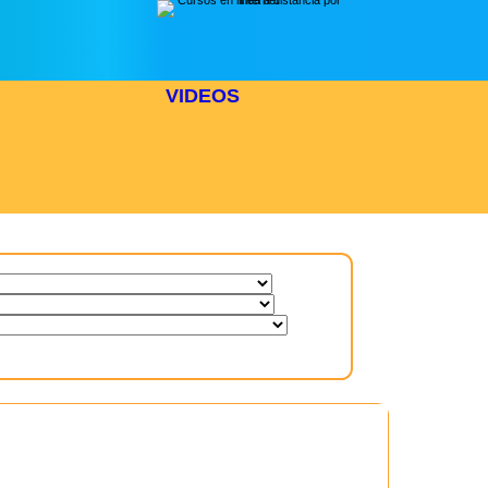
VIDEOS