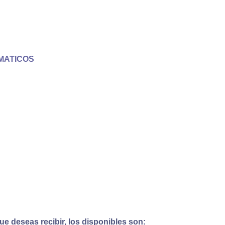
MATICOS
e deseas recibir, los disponibles son: