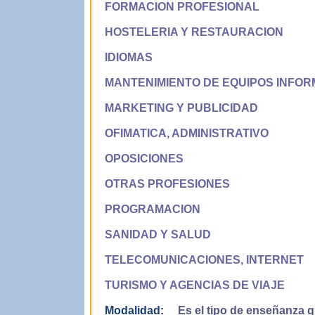
FORMACION PROFESIONAL
HOSTELERIA Y RESTAURACION
IDIOMAS
MANTENIMIENTO DE EQUIPOS INFOR
MARKETING Y PUBLICIDAD
OFIMATICA, ADMINISTRATIVO
OPOSICIONES
OTRAS PROFESIONES
PROGRAMACION
SANIDAD Y SALUD
TELECOMUNICACIONES, INTERNET
TURISMO Y AGENCIAS DE VIAJE
Modalidad:
Es el tipo de enseñanza qu