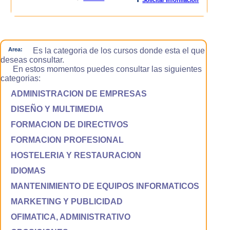
Area:
Es la categoria de los cursos donde esta el que
deseas consultar.
En estos momentos puedes consultar las siguientes
categorias:
ADMINISTRACION DE EMPRESAS
DISEÑO Y MULTIMEDIA
FORMACION DE DIRECTIVOS
FORMACION PROFESIONAL
HOSTELERIA Y RESTAURACION
IDIOMAS
MANTENIMIENTO DE EQUIPOS INFORMATICOS
MARKETING Y PUBLICIDAD
OFIMATICA, ADMINISTRATIVO