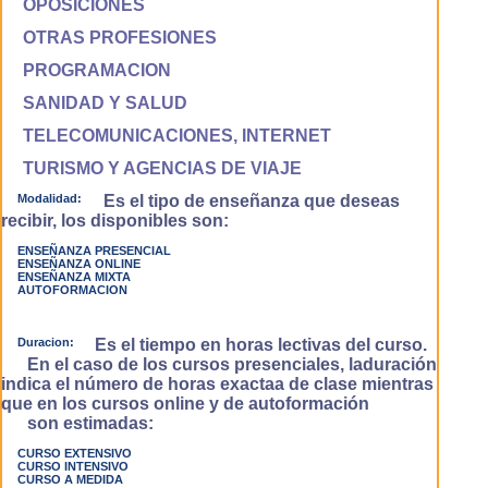
OPOSICIONES
OTRAS PROFESIONES
PROGRAMACION
SANIDAD Y SALUD
TELECOMUNICACIONES, INTERNET
TURISMO Y AGENCIAS DE VIAJE
Modalidad:
Es el tipo de enseñanza que deseas
recibir, los disponibles son:
ENSEÑANZA PRESENCIAL
ENSEÑANZA ONLINE
ENSEÑANZA MIXTA
AUTOFORMACION
Duracion:
Es el tiempo en horas lectivas del curso.
En el caso de los cursos presenciales, laduración
indica el número de horas exactaa de clase mientras
que en los cursos online y de autoformación
son estimadas:
CURSO EXTENSIVO
CURSO INTENSIVO
CURSO A MEDIDA