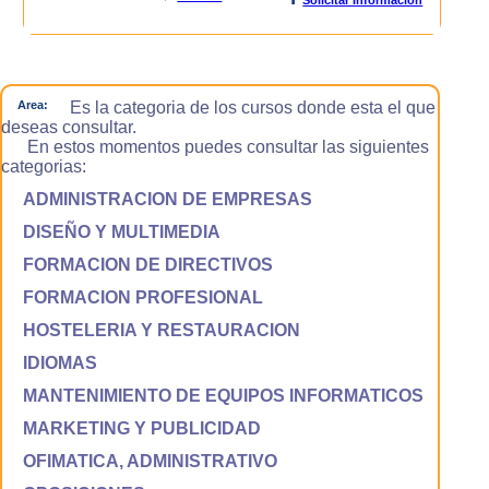
Area:
Es la categoria de los cursos donde esta el que
deseas consultar.
En estos momentos puedes consultar las siguientes
categorias:
ADMINISTRACION DE EMPRESAS
DISEÑO Y MULTIMEDIA
FORMACION DE DIRECTIVOS
FORMACION PROFESIONAL
HOSTELERIA Y RESTAURACION
IDIOMAS
MANTENIMIENTO DE EQUIPOS INFORMATICOS
MARKETING Y PUBLICIDAD
OFIMATICA, ADMINISTRATIVO