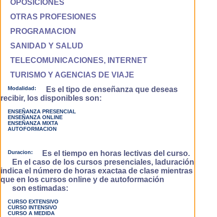
OPOSICIONES
OTRAS PROFESIONES
PROGRAMACION
SANIDAD Y SALUD
TELECOMUNICACIONES, INTERNET
TURISMO Y AGENCIAS DE VIAJE
Modalidad:
Es el tipo de enseñanza que deseas
recibir, los disponibles son:
ENSEÑANZA PRESENCIAL
ENSEÑANZA ONLINE
ENSEÑANZA MIXTA
AUTOFORMACION
Duracion:
Es el tiempo en horas lectivas del curso.
En el caso de los cursos presenciales, laduración
indica el número de horas exactaa de clase mientras
que en los cursos online y de autoformación
son estimadas:
CURSO EXTENSIVO
CURSO INTENSIVO
CURSO A MEDIDA