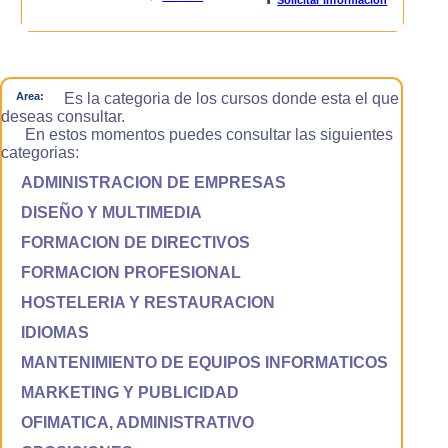
Area:
Es la categoria de los cursos donde esta el que
deseas consultar.
En estos momentos puedes consultar las siguientes
categorias:
ADMINISTRACION DE EMPRESAS
DISEÑO Y MULTIMEDIA
FORMACION DE DIRECTIVOS
FORMACION PROFESIONAL
HOSTELERIA Y RESTAURACION
IDIOMAS
MANTENIMIENTO DE EQUIPOS INFORMATICOS
MARKETING Y PUBLICIDAD
OFIMATICA, ADMINISTRATIVO