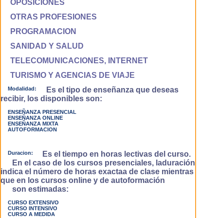
OPOSICIONES
OTRAS PROFESIONES
PROGRAMACION
SANIDAD Y SALUD
TELECOMUNICACIONES, INTERNET
TURISMO Y AGENCIAS DE VIAJE
Modalidad:
Es el tipo de enseñanza que deseas
recibir, los disponibles son:
ENSEÑANZA PRESENCIAL
ENSEÑANZA ONLINE
ENSEÑANZA MIXTA
AUTOFORMACION
Duracion:
Es el tiempo en horas lectivas del curso.
En el caso de los cursos presenciales, laduración
indica el número de horas exactaa de clase mientras
que en los cursos online y de autoformación
son estimadas:
CURSO EXTENSIVO
CURSO INTENSIVO
CURSO A MEDIDA