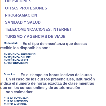
OPOSICIONES
OTRAS PROFESIONES
PROGRAMACION
SANIDAD Y SALUD
TELECOMUNICACIONES, INTERNET
TURISMO Y AGENCIAS DE VIAJE
Modalidad:
Es el tipo de enseñanza que deseas
recibir, los disponibles son:
ENSEÑANZA PRESENCIAL
ENSEÑANZA ONLINE
ENSEÑANZA MIXTA
AUTOFORMACION
Duracion:
Es el tiempo en horas lectivas del curso.
En el caso de los cursos presenciales, laduración
indica el número de horas exactaa de clase mientras
que en los cursos online y de autoformación
son estimadas:
CURSO EXTENSIVO
CURSO INTENSIVO
CURSO A MEDIDA