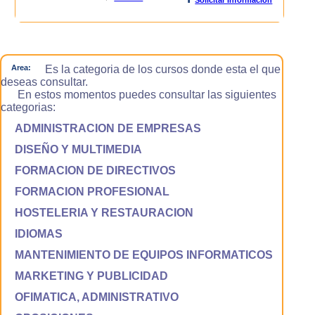
Area:
Es la categoria de los cursos donde esta el que
deseas consultar.
En estos momentos puedes consultar las siguientes
categorias:
ADMINISTRACION DE EMPRESAS
DISEÑO Y MULTIMEDIA
FORMACION DE DIRECTIVOS
FORMACION PROFESIONAL
HOSTELERIA Y RESTAURACION
IDIOMAS
MANTENIMIENTO DE EQUIPOS INFORMATICOS
MARKETING Y PUBLICIDAD
OFIMATICA, ADMINISTRATIVO