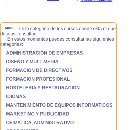
Area:
Es la categoria de los cursos donde esta el que
deseas consultar.
En estos momentos puedes consultar las siguientes
categorias:
ADMINISTRACION DE EMPRESAS
DISEÑO Y MULTIMEDIA
FORMACION DE DIRECTIVOS
FORMACION PROFESIONAL
HOSTELERIA Y RESTAURACION
IDIOMAS
MANTENIMIENTO DE EQUIPOS INFORMATICOS
MARKETING Y PUBLICIDAD
OFIMATICA, ADMINISTRATIVO