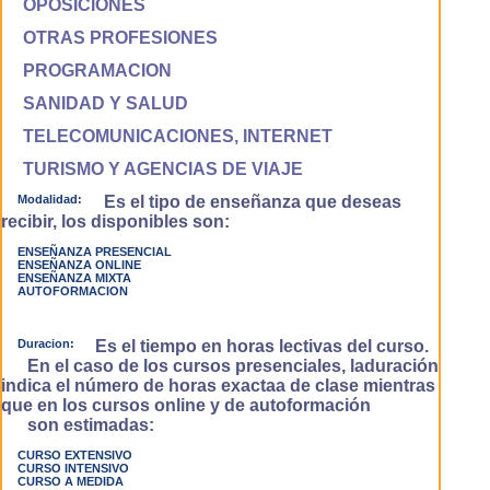
OPOSICIONES
OTRAS PROFESIONES
PROGRAMACION
SANIDAD Y SALUD
TELECOMUNICACIONES, INTERNET
TURISMO Y AGENCIAS DE VIAJE
Modalidad:
Es el tipo de enseñanza que deseas
recibir, los disponibles son:
ENSEÑANZA PRESENCIAL
ENSEÑANZA ONLINE
ENSEÑANZA MIXTA
AUTOFORMACION
Duracion:
Es el tiempo en horas lectivas del curso.
En el caso de los cursos presenciales, laduración
indica el número de horas exactaa de clase mientras
que en los cursos online y de autoformación
son estimadas:
CURSO EXTENSIVO
CURSO INTENSIVO
CURSO A MEDIDA