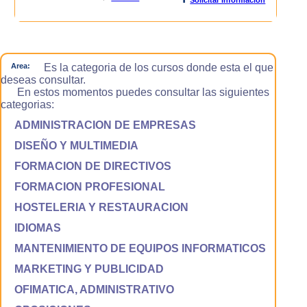
Area:
Es la categoria de los cursos donde esta el que
deseas consultar.
En estos momentos puedes consultar las siguientes
categorias:
ADMINISTRACION DE EMPRESAS
DISEÑO Y MULTIMEDIA
FORMACION DE DIRECTIVOS
FORMACION PROFESIONAL
HOSTELERIA Y RESTAURACION
IDIOMAS
MANTENIMIENTO DE EQUIPOS INFORMATICOS
MARKETING Y PUBLICIDAD
OFIMATICA, ADMINISTRATIVO