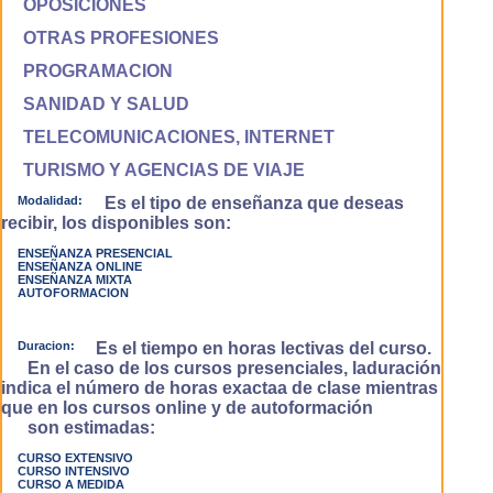
OPOSICIONES
OTRAS PROFESIONES
PROGRAMACION
SANIDAD Y SALUD
TELECOMUNICACIONES, INTERNET
TURISMO Y AGENCIAS DE VIAJE
Modalidad:
Es el tipo de enseñanza que deseas
recibir, los disponibles son:
ENSEÑANZA PRESENCIAL
ENSEÑANZA ONLINE
ENSEÑANZA MIXTA
AUTOFORMACION
Duracion:
Es el tiempo en horas lectivas del curso.
En el caso de los cursos presenciales, laduración
indica el número de horas exactaa de clase mientras
que en los cursos online y de autoformación
son estimadas:
CURSO EXTENSIVO
CURSO INTENSIVO
CURSO A MEDIDA