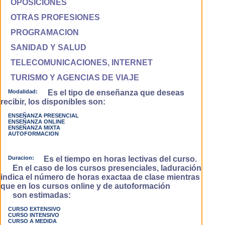
OPOSICIONES
OTRAS PROFESIONES
PROGRAMACION
SANIDAD Y SALUD
TELECOMUNICACIONES, INTERNET
TURISMO Y AGENCIAS DE VIAJE
Modalidad:
Es el tipo de enseñanza que deseas
recibir, los disponibles son:
ENSEÑANZA PRESENCIAL
ENSEÑANZA ONLINE
ENSEÑANZA MIXTA
AUTOFORMACION
Duracion:
Es el tiempo en horas lectivas del curso.
En el caso de los cursos presenciales, laduración
indica el número de horas exactaa de clase mientras
que en los cursos online y de autoformación
son estimadas:
CURSO EXTENSIVO
CURSO INTENSIVO
CURSO A MEDIDA