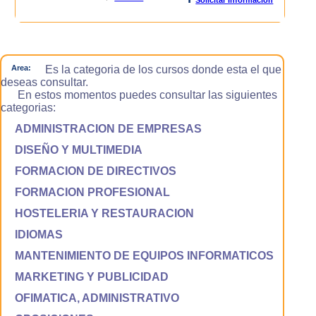
Area:
Es la categoria de los cursos donde esta el que
deseas consultar.
En estos momentos puedes consultar las siguientes
categorias:
ADMINISTRACION DE EMPRESAS
DISEÑO Y MULTIMEDIA
FORMACION DE DIRECTIVOS
FORMACION PROFESIONAL
HOSTELERIA Y RESTAURACION
IDIOMAS
MANTENIMIENTO DE EQUIPOS INFORMATICOS
MARKETING Y PUBLICIDAD
OFIMATICA, ADMINISTRATIVO