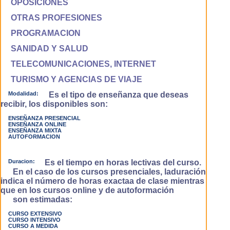
OPOSICIONES
OTRAS PROFESIONES
PROGRAMACION
SANIDAD Y SALUD
TELECOMUNICACIONES, INTERNET
TURISMO Y AGENCIAS DE VIAJE
Modalidad:
Es el tipo de enseñanza que deseas
recibir, los disponibles son:
ENSEÑANZA PRESENCIAL
ENSEÑANZA ONLINE
ENSEÑANZA MIXTA
AUTOFORMACION
Duracion:
Es el tiempo en horas lectivas del curso.
En el caso de los cursos presenciales, laduración
indica el número de horas exactaa de clase mientras
que en los cursos online y de autoformación
son estimadas:
CURSO EXTENSIVO
CURSO INTENSIVO
CURSO A MEDIDA