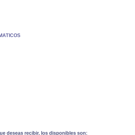
MATICOS
e deseas recibir, los disponibles son: