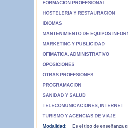
FORMACION PROFESIONAL
HOSTELERIA Y RESTAURACION
IDIOMAS
MANTENIMIENTO DE EQUIPOS INFOR
MARKETING Y PUBLICIDAD
OFIMATICA, ADMINISTRATIVO
OPOSICIONES
OTRAS PROFESIONES
PROGRAMACION
SANIDAD Y SALUD
TELECOMUNICACIONES, INTERNET
TURISMO Y AGENCIAS DE VIAJE
Modalidad:
Es el tipo de enseñanza qu