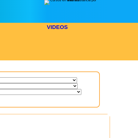
VIDEOS