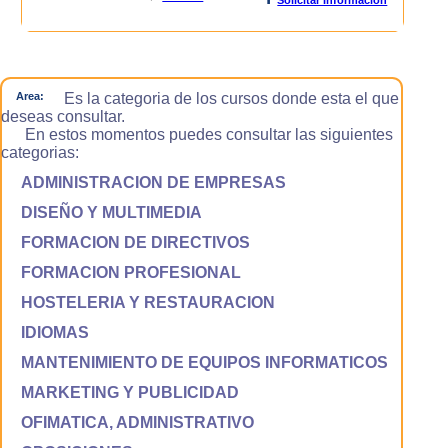
Area:
Es la categoria de los cursos donde esta el que
deseas consultar.
En estos momentos puedes consultar las siguientes
categorias:
ADMINISTRACION DE EMPRESAS
DISEÑO Y MULTIMEDIA
FORMACION DE DIRECTIVOS
FORMACION PROFESIONAL
HOSTELERIA Y RESTAURACION
IDIOMAS
MANTENIMIENTO DE EQUIPOS INFORMATICOS
MARKETING Y PUBLICIDAD
OFIMATICA, ADMINISTRATIVO