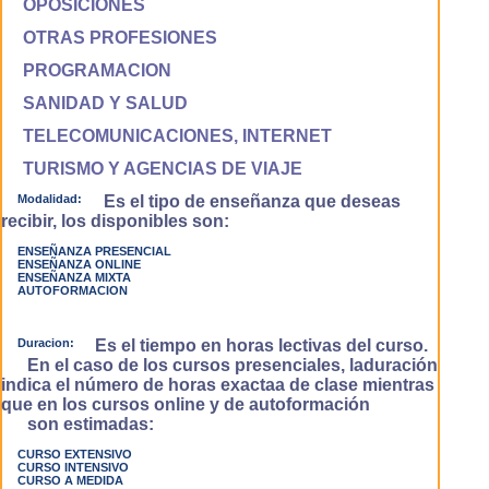
OPOSICIONES
OTRAS PROFESIONES
PROGRAMACION
SANIDAD Y SALUD
TELECOMUNICACIONES, INTERNET
TURISMO Y AGENCIAS DE VIAJE
Modalidad:
Es el tipo de enseñanza que deseas
recibir, los disponibles son:
ENSEÑANZA PRESENCIAL
ENSEÑANZA ONLINE
ENSEÑANZA MIXTA
AUTOFORMACION
Duracion:
Es el tiempo en horas lectivas del curso.
En el caso de los cursos presenciales, laduración
indica el número de horas exactaa de clase mientras
que en los cursos online y de autoformación
son estimadas:
CURSO EXTENSIVO
CURSO INTENSIVO
CURSO A MEDIDA