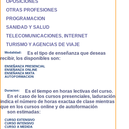
OPOSICIONES
OTRAS PROFESIONES
PROGRAMACION
SANIDAD Y SALUD
TELECOMUNICACIONES, INTERNET
TURISMO Y AGENCIAS DE VIAJE
Modalidad:
Es el tipo de enseñanza que deseas
recibir, los disponibles son:
ENSEÑANZA PRESENCIAL
ENSEÑANZA ONLINE
ENSEÑANZA MIXTA
AUTOFORMACION
Duracion:
Es el tiempo en horas lectivas del curso.
En el caso de los cursos presenciales, laduración
indica el número de horas exactaa de clase mientras
que en los cursos online y de autoformación
son estimadas:
CURSO EXTENSIVO
CURSO INTENSIVO
CURSO A MEDIDA