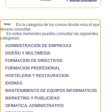
Area:
Es la categoria de los cursos donde esta el que
deseas consultar.
En estos momentos puedes consultar las siguientes
categorias:
ADMINISTRACION DE EMPRESAS
DISEÑO Y MULTIMEDIA
FORMACION DE DIRECTIVOS
FORMACION PROFESIONAL
HOSTELERIA Y RESTAURACION
IDIOMAS
MANTENIMIENTO DE EQUIPOS INFORMATICOS
MARKETING Y PUBLICIDAD
OFIMATICA, ADMINISTRATIVO