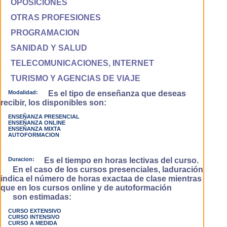
OPOSICIONES
OTRAS PROFESIONES
PROGRAMACION
SANIDAD Y SALUD
TELECOMUNICACIONES, INTERNET
TURISMO Y AGENCIAS DE VIAJE
Modalidad:
Es el tipo de enseñanza que deseas
recibir, los disponibles son:
ENSEÑANZA PRESENCIAL
ENSEÑANZA ONLINE
ENSEÑANZA MIXTA
AUTOFORMACION
Duracion:
Es el tiempo en horas lectivas del curso.
En el caso de los cursos presenciales, laduración
indica el número de horas exactaa de clase mientras
que en los cursos online y de autoformación
son estimadas:
CURSO EXTENSIVO
CURSO INTENSIVO
CURSO A MEDIDA