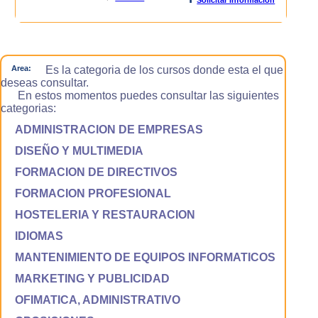
Area:
Es la categoria de los cursos donde esta el que
deseas consultar.
En estos momentos puedes consultar las siguientes
categorias:
ADMINISTRACION DE EMPRESAS
DISEÑO Y MULTIMEDIA
FORMACION DE DIRECTIVOS
FORMACION PROFESIONAL
HOSTELERIA Y RESTAURACION
IDIOMAS
MANTENIMIENTO DE EQUIPOS INFORMATICOS
MARKETING Y PUBLICIDAD
OFIMATICA, ADMINISTRATIVO