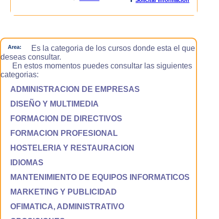
Area:
Es la categoria de los cursos donde esta el que
deseas consultar.
En estos momentos puedes consultar las siguientes
categorias:
ADMINISTRACION DE EMPRESAS
DISEÑO Y MULTIMEDIA
FORMACION DE DIRECTIVOS
FORMACION PROFESIONAL
HOSTELERIA Y RESTAURACION
IDIOMAS
MANTENIMIENTO DE EQUIPOS INFORMATICOS
MARKETING Y PUBLICIDAD
OFIMATICA, ADMINISTRATIVO