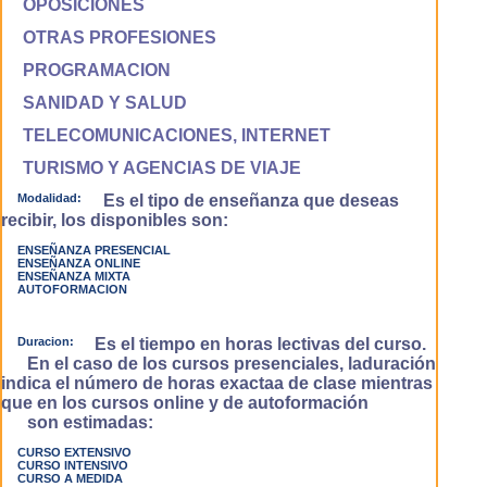
OPOSICIONES
OTRAS PROFESIONES
PROGRAMACION
SANIDAD Y SALUD
TELECOMUNICACIONES, INTERNET
TURISMO Y AGENCIAS DE VIAJE
Modalidad:
Es el tipo de enseñanza que deseas
recibir, los disponibles son:
ENSEÑANZA PRESENCIAL
ENSEÑANZA ONLINE
ENSEÑANZA MIXTA
AUTOFORMACION
Duracion:
Es el tiempo en horas lectivas del curso.
En el caso de los cursos presenciales, laduración
indica el número de horas exactaa de clase mientras
que en los cursos online y de autoformación
son estimadas:
CURSO EXTENSIVO
CURSO INTENSIVO
CURSO A MEDIDA